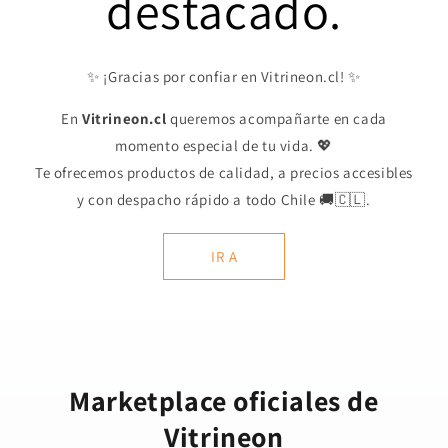
destacado.
✨ ¡Gracias por confiar en Vitrineon.cl! ✨
En
Vitrineon.cl
queremos acompañarte en cada
momento especial de tu vida. 💖
Te ofrecemos productos de calidad, a precios accesibles
y con despacho rápido a todo Chile 🚚🇨🇱.
IR A
Marketplace oficiales de
Vitrineon